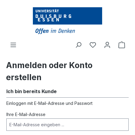
alt springen
Ware
Anmelden oder Konto
erstellen
Ich bin bereits Kunde
Einloggen mit E-Mail-Adresse und Passwort
Ihre E-Mail-Adresse