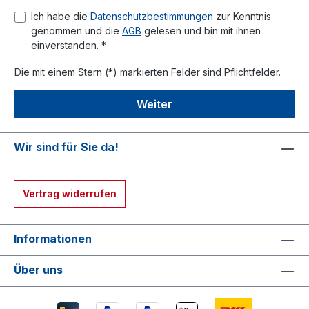
Ich habe die
Datenschutzbestimmungen
zur Kenntnis
genommen und die
AGB
gelesen und bin mit ihnen
einverstanden. *
Die mit einem Stern (*) markierten Felder sind Pflichtfelder.
Weiter
Wir sind für Sie da!
Vertrag widerrufen
Informationen
Über uns