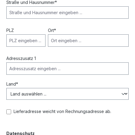
Straße und Hausnummer*
PLZ
Ort*
Adresszusatz 1
Land*
Lieferadresse weicht von Rechnungsadresse ab.
Datenschutz