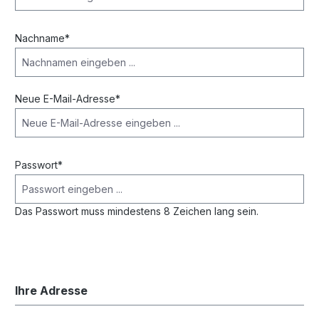
Nachname*
Neue E-Mail-Adresse*
Passwort*
Das Passwort muss mindestens 8 Zeichen lang sein.
Ihre Adresse